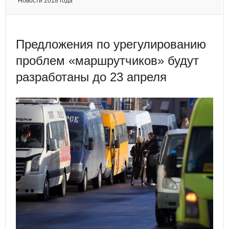
Новости 2018 года
Предложения по урегулированию
проблем «маршрутчиков» будут
разработаны до 23 апреля