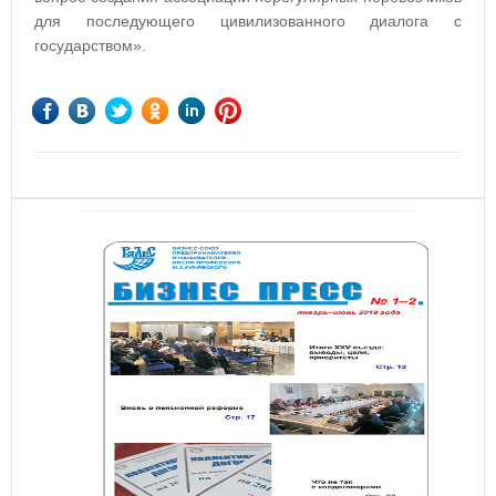
для последующего цивилизованного диалога с
государством».