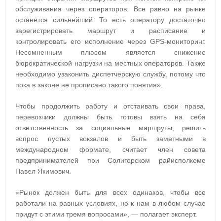
обслуживания через операторов. Все равно на рынке
останется сильнейший. То есть оператору достаточно
зарегистрировать маршрут и расписание и
контролировать его исполнение через GPS-мониторинг.
Несомненным плюсом является снижение
бюрократической нагрузки на местных операторов. Также
необходимо узаконить диспетчерскую службу, потому что
пока в законе не прописано такого понятия».
Чтобы продолжить работу и отстаивать свои права,
перевозчики должны быть готовы взять на себя
ответственность за социальные маршруты, решить
вопрос пустых вокзалов и быть заметными в
международном формате, считает член совета
предпринимателей при Солигорском райисполкоме
Павел Якимович.
«Рынок должен быть для всех одинаков, чтобы все
работали на равных условиях, но к нам в любом случае
придут с этими тремя вопросами», — полагает эксперт.