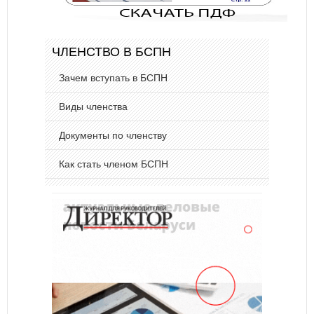
ЧЛЕНСТВО В БСПН
Зачем вступать в БСПН
Виды членства
Документы по членству
Как стать членом БСПН