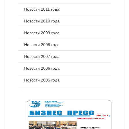
Новости 2011 года
Новости 2010 года
Новости 2009 года
Новости 2008 года
Новости 2007 года
Новости 2006 года
Новости 2005 года