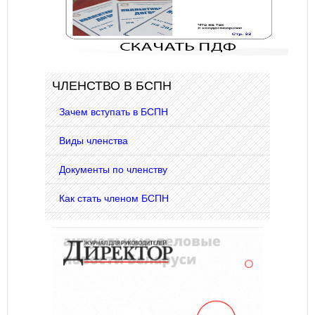
ЧЛЕНСТВО В БСПН
Зачем вступать в БСПН
Виды членства
Документы по членству
Как стать членом БСПН