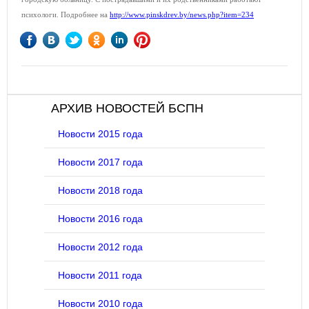
психологи. Подробнее на
http://www.pinskdrev.by/news.php?item=234
АРХИВ НОВОСТЕЙ БСПН
Новости 2015 года
Новости 2017 года
Новости 2018 года
Новости 2016 года
Новости 2012 года
Новости 2011 года
Новости 2010 года