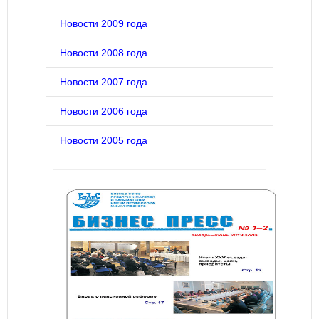
Новости 2009 года
Новости 2008 года
Новости 2007 года
Новости 2006 года
Новости 2005 года