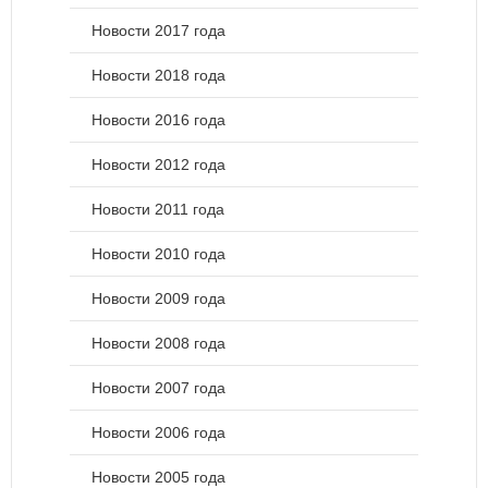
Новости 2017 года
Новости 2018 года
Новости 2016 года
Новости 2012 года
Новости 2011 года
Новости 2010 года
Новости 2009 года
Новости 2008 года
Новости 2007 года
Новости 2006 года
Новости 2005 года