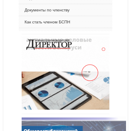
Документы по членству
Как стать членом БСПН