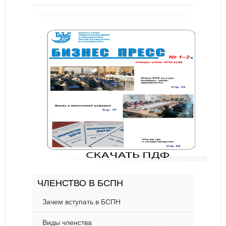
ЧЛЕНСТВО В БСПН
Зачем вступать в БСПН
Виды членства