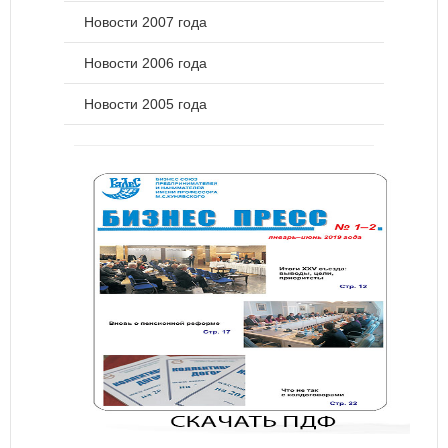
Новости 2007 года
Новости 2006 года
Новости 2005 года